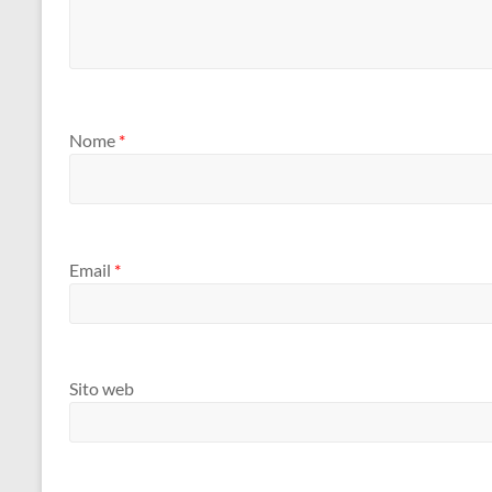
Nome
*
Email
*
Sito web