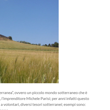
terranea”, ovvero un piccolo mondo sotterraneo che è
 l’imprenditore Michele Parisi; per anni infatti questo
 volontari, diversi tesori sotterranei; esempi sono: